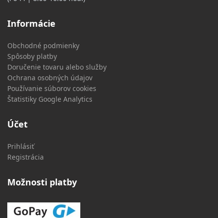
Informácie
Obchodné podmienky
Spôsoby platby
Doručenie tovaru alebo služby
Ochrana osobných údajov
Používanie súborov cookies
Štatistiky Google Analytics
Účet
Prihlásiť
Registrácia
Možnosti platby