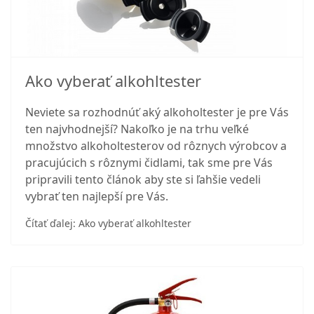
Ako vyberať alkohltester
Neviete sa rozhodnúť aký alkoholtester je pre Vás
ten najvhodnejší? Nakoľko je na trhu veľké
množstvo alkoholtesterov od rôznych výrobcov a
pracujúcich s rôznymi čidlami, tak sme pre Vás
pripravili tento článok aby ste si ľahšie vedeli
vybrať ten najlepší pre Vás.
Čítať ďalej: Ako vyberať alkohltester