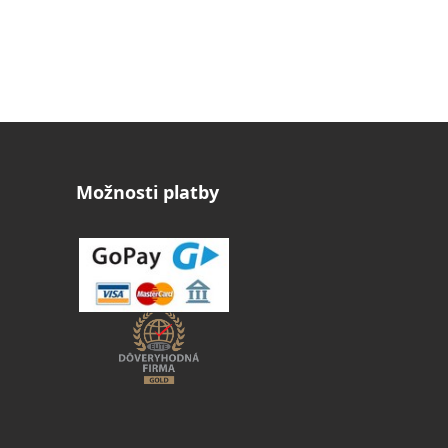
Možnosti platby