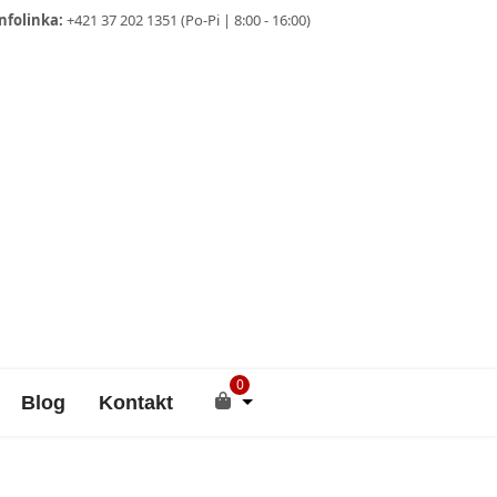
nfolinka:
+421 37 202 1351 (Po-Pi | 8:00 - 16:00)
0
Blog
Kontakt