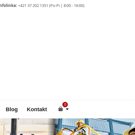
nfolinka:
+421 37 202 1351 (Po-Pi | 8:00 - 16:00)
0
Blog
Kontakt