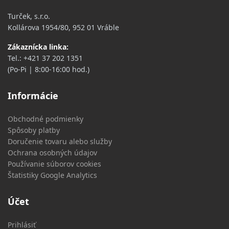
Turček, s.r.o.
Kollárova 1954/80,
952 01 Vráble
Zákaznícka linka:
Tel.: +421 37 202 1351
(Po-Pi | 8:00-16:00 hod.)
Informácie
Obchodné podmienky
Spôsoby platby
Doručenie tovaru alebo služby
Ochrana osobných údajov
Používanie súborov cookies
Štatistiky Google Analytics
Účet
Prihlásiť