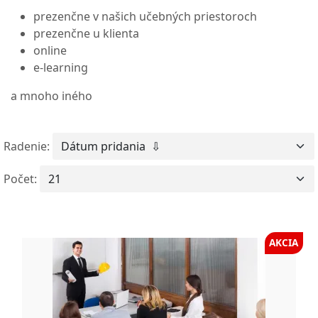
prezenčne v našich učebných priestoroch
prezenčne u klienta
online
e-learning
a mnoho iného
Radenie:
Počet:
AKCIA