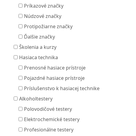
Príkazové značky
Núdzové značky
Protipožiarne značky
Ďalšie značky
Školenia a kurzy
Hasiaca technika
Prenosné hasiace prístroje
Pojazdné hasiace prístroje
Príslušenstvo k hasiacej technike
Alkoholtestery
Polovodičové testery
Elektrochemické testery
Profesionálne testery