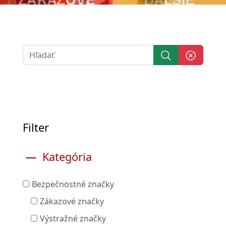
Filter
Kategória
Bezpečnostné značky
Zákazové značky
Výstražné značky