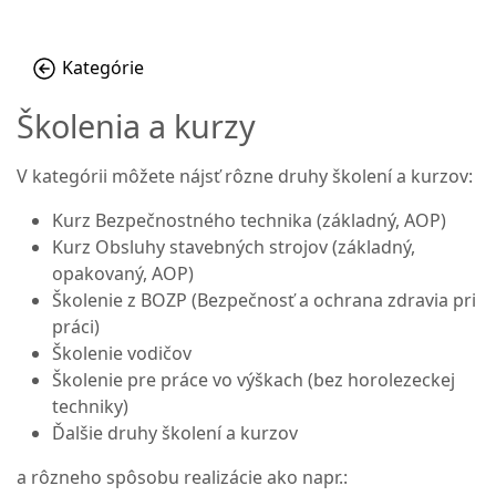
Kategórie
Školenia a kurzy
V kategórii môžete nájsť rôzne druhy školení a kurzov:
Kurz Bezpečnostného technika (základný, AOP)
Kurz Obsluhy stavebných strojov (základný,
opakovaný, AOP)
Školenie z BOZP (Bezpečnosť a ochrana zdravia pri
práci)
Školenie vodičov
Školenie pre práce vo výškach (bez horolezeckej
techniky)
Ďalšie druhy školení a kurzov
a rôzneho spôsobu realizácie ako napr.: